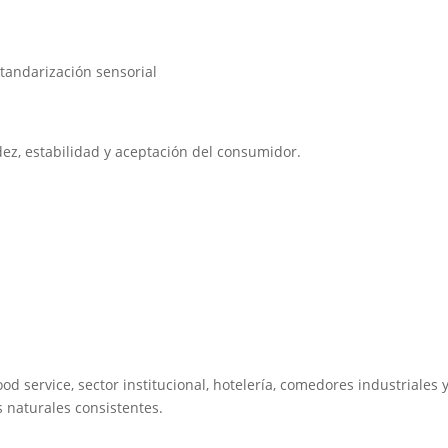
tandarización sensorial
ez, estabilidad y aceptación del consumidor.
d service, sector institucional, hotelería, comedores industriales 
 naturales consistentes.