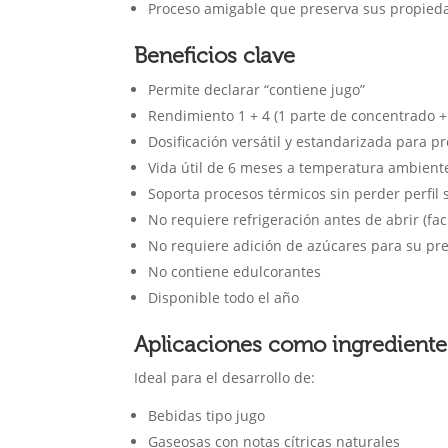
Proceso amigable que preserva sus propied
Beneficios clave
Permite declarar “contiene jugo”
Rendimiento 1 + 4 (1 parte de concentrado +
Dosificación versátil y estandarizada para p
Vida útil de 6 meses a temperatura ambient
Soporta procesos térmicos sin perder perfil 
No requiere refrigeración antes de abrir (fa
No requiere adición de azúcares para su pr
No contiene edulcorantes
Disponible todo el año
Aplicaciones como ingrediente
Ideal para el desarrollo de:
Bebidas tipo jugo
Gaseosas con notas cítricas naturales