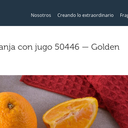
Nosotros
Creando lo extraordinario
Fra
ranja con jugo 50446 — Golden