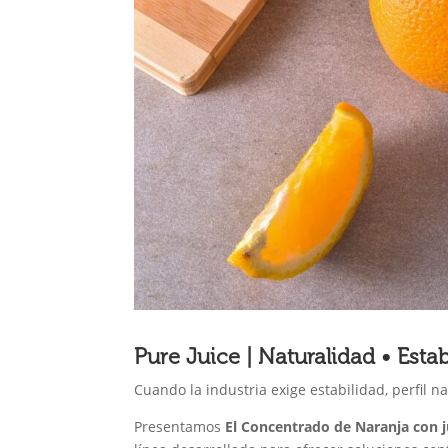
Pure Juice | Naturalidad • Esta
Cuando la industria exige estabilidad, perfil n
Presentamos
El Concentrado de Naranja con 