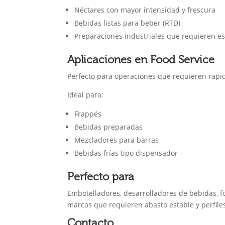
Néctares con mayor intensidad y frescura
Bebidas listas para beber (RTD)
Preparaciones industriales que requieren es
Aplicaciones en Food Service
Perfecto para operaciones que requieren rapid
Ideal para:
Frappés
Bebidas preparadas
Mezcladores para barras
Bebidas frías tipo dispensador
Perfecto para
Embotelladores, desarrolladores de bebidas, foo
marcas que requieren abasto estable y perfiles
Contacto