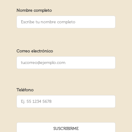
Nombre completo
Correo electrónico
Teléfono