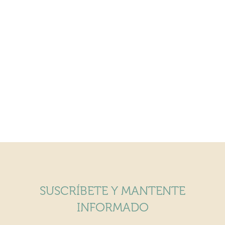
SUSCRÍBETE Y MANTENTE
INFORMADO