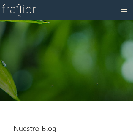
Nuestro Blog