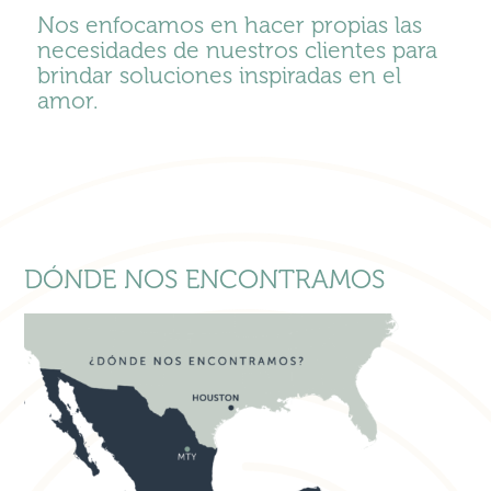
Nos enfocamos en hacer propias las
necesidades de nuestros clientes para
brindar soluciones inspiradas en el
amor.
DÓNDE NOS ENCONTRAMOS