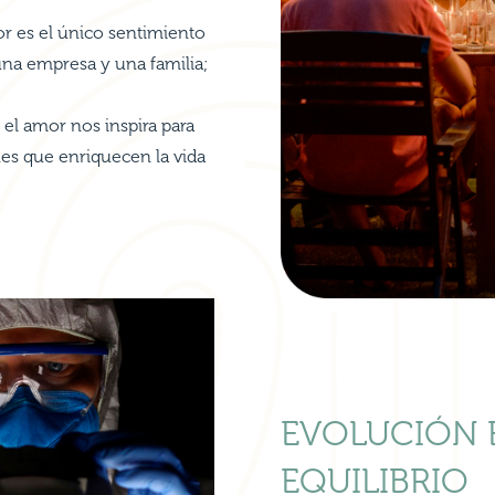
r es el único sentimiento
una empresa y una familia;
 el amor nos inspira para
ones que enriquecen la vida
EVOLUCIÓN 
EQUILIBRIO