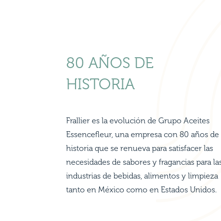
80 AÑOS DE
HISTORIA
Frallier es la evolución de Grupo Aceites
Essencefleur, una empresa con 80 años de
historia que se renueva para satisfacer las
necesidades de sabores y fragancias para la
industrias de bebidas, alimentos y limpieza
tanto en México como en Estados Unidos.