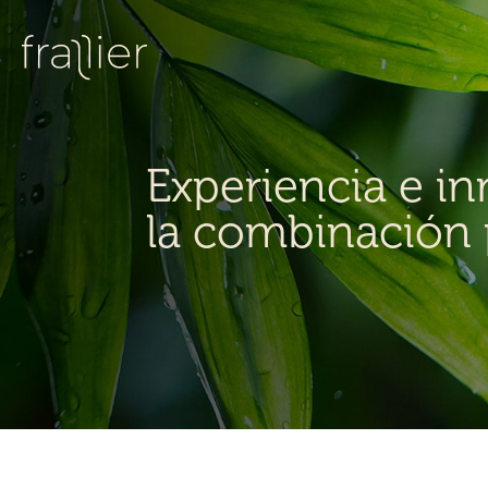
Experiencia e i
la combinación 