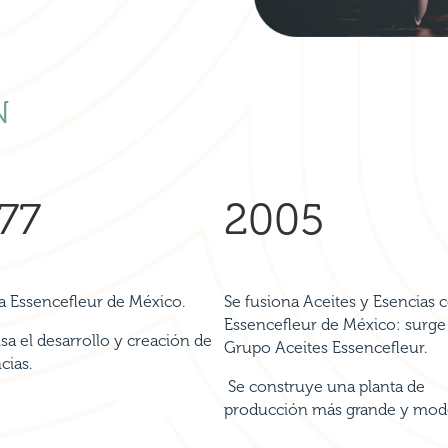
N
77
2005
a Essencefleur de México.
Se fusiona Aceites y Esencias 
Essencefleur de México: surge
a el desarrollo y creación de
Grupo Aceites Essencefleur.
cias.
Se construye una planta de
producción más grande y mod