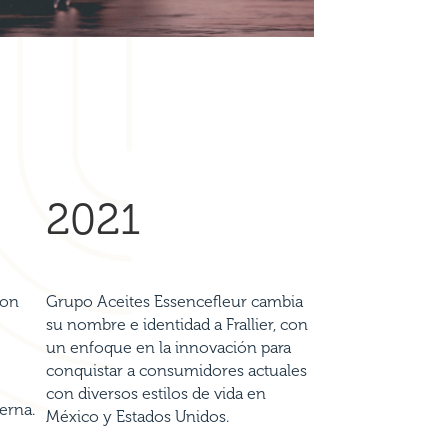
2021
con
Grupo Aceites Essencefleur cambia
su nombre e identidad a Frallier, con
un enfoque en la innovación para
conquistar a consumidores actuales
con diversos estilos de vida en
erna.
México y Estados Unidos.