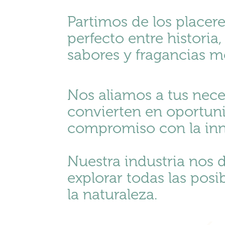
Partimos de los placere
perfecto entre historia
sabores y fragancias 
Nos aliamos a tus nece
convierten en oportun
compromiso con la inn
Nuestra industria nos 
explorar todas las pos
la naturaleza.