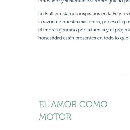
innovador y sustentable siempre guiado por
En Frallier estamos inspirados en la Fé y 
la razón de nuestra existencia, por eso la pa
el interés genuino por la familia y el prójimo
honestidad están presentes en todo lo que
EL AMOR COMO
MOTOR