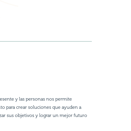
presente y las personas nos permite
to para crear soluciones que ayuden a
zar sus objetivos y lograr un mejor futuro