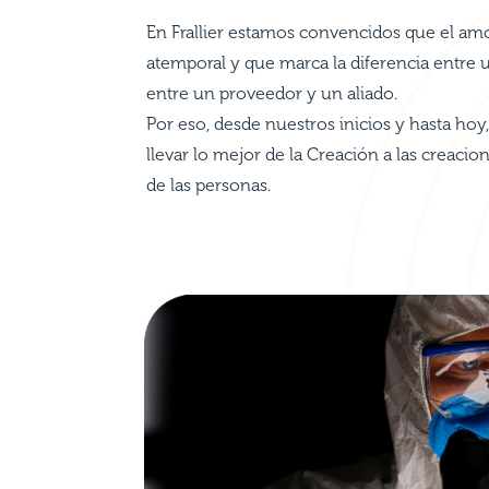
En Frallier estamos convencidos que el amo
atemporal y que marca la diferencia entre 
entre un proveedor y un aliado.
Por eso, desde nuestros inicios y hasta hoy,
llevar lo mejor de la Creación a las creaci
de las personas.