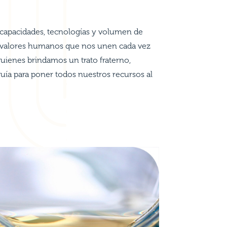
apacidades, tecnologías y volumen de
valores humanos que nos unen cada vez
quienes brindamos un trato fraterno,
uía para poner todos nuestros recursos al