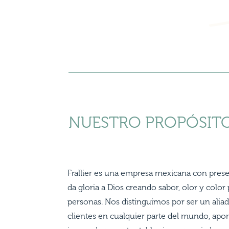
NUESTRO PROPÓSIT
Frallier es una empresa mexicana con prese
da gloria a Dios creando sabor, olor y color p
personas. Nos distinguimos por ser un alia
clientes en cualquier parte del mundo, ap