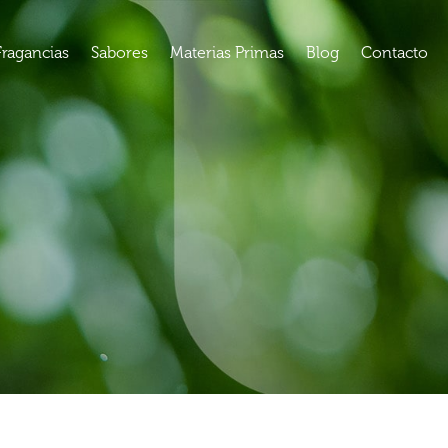
Fragancias
Sabores
Materias Primas
Blog
Contacto