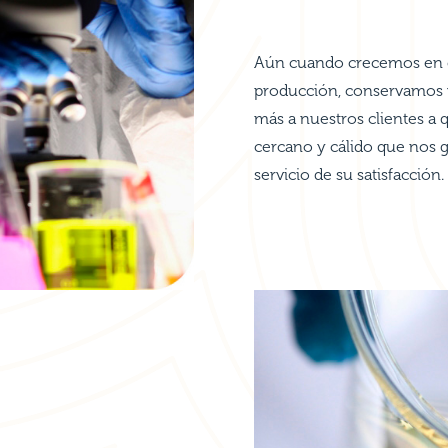
Aún cuando crecemos en c
producción, conservamos 
más a nuestros clientes a 
cercano y cálido que nos g
servicio de su satisfacción.